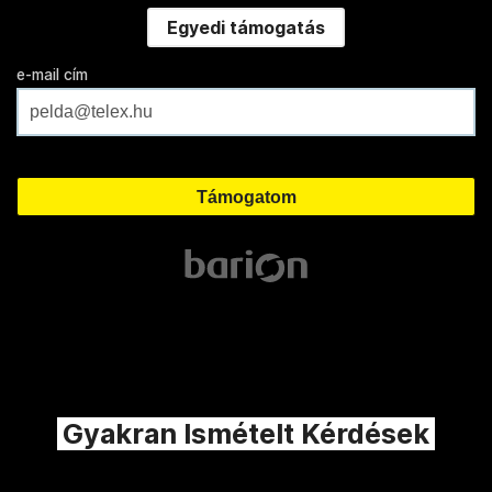
Egyedi támogatás
e-mail cím
Gyakran Ismételt Kérdések