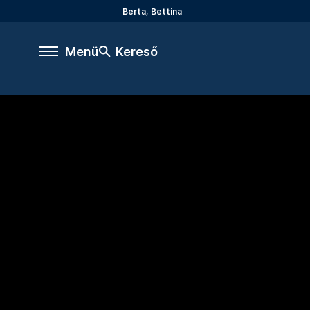
Berta, Bettina
Menü
Kereső