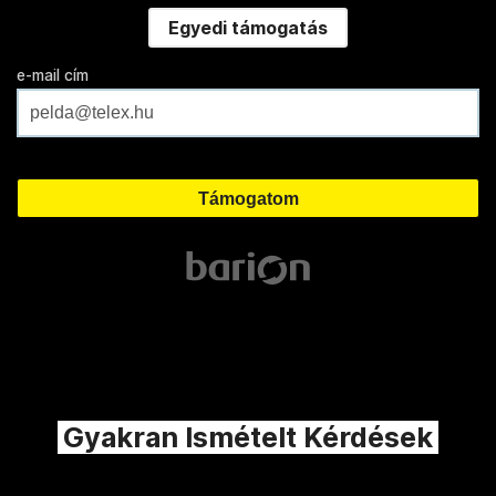
Egyedi támogatás
e-mail cím
Gyakran Ismételt Kérdések