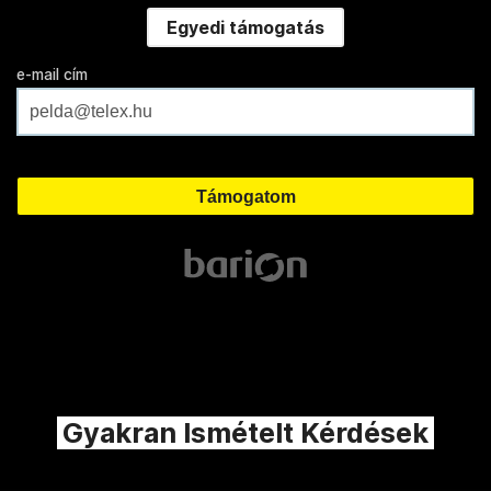
Egyedi támogatás
e-mail cím
Gyakran Ismételt Kérdések