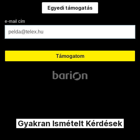
Egyedi támogatás
e-mail cím
Gyakran Ismételt Kérdések