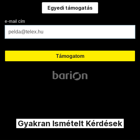
Egyedi támogatás
e-mail cím
Gyakran Ismételt Kérdések