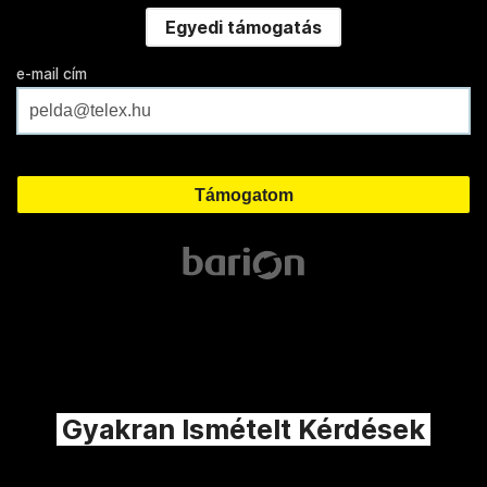
Egyedi támogatás
e-mail cím
Gyakran Ismételt Kérdések