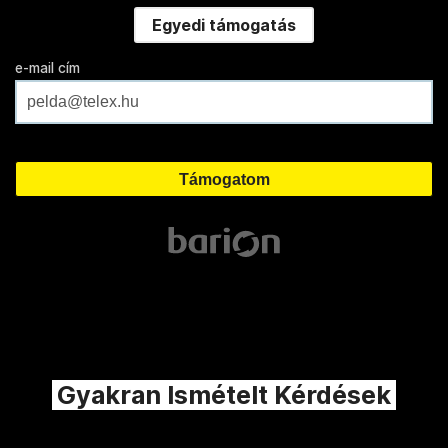
Egyedi támogatás
e-mail cím
Gyakran Ismételt Kérdések