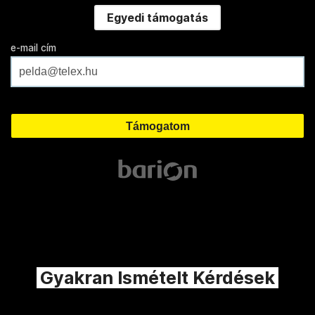
Egyedi támogatás
e-mail cím
Gyakran Ismételt Kérdések