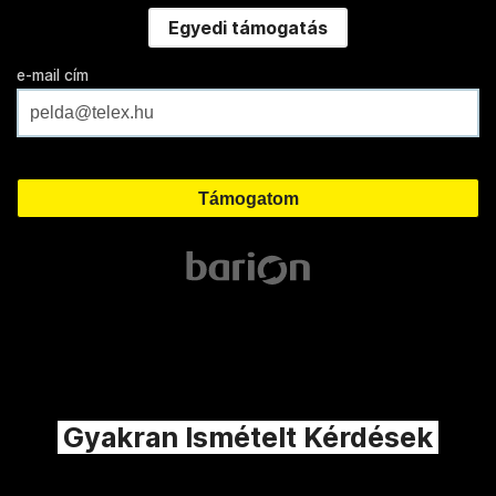
Egyedi támogatás
e-mail cím
Gyakran Ismételt Kérdések