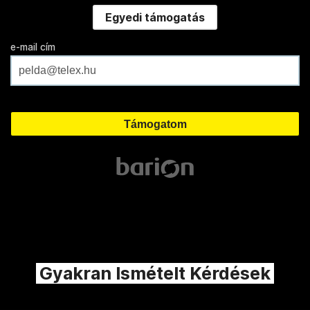
Egyedi támogatás
e-mail cím
Gyakran Ismételt Kérdések