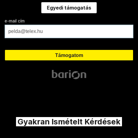
Egyedi támogatás
e-mail cím
Gyakran Ismételt Kérdések