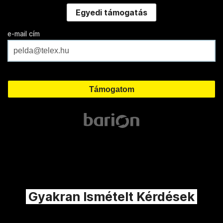
Egyedi támogatás
e-mail cím
Gyakran Ismételt Kérdések