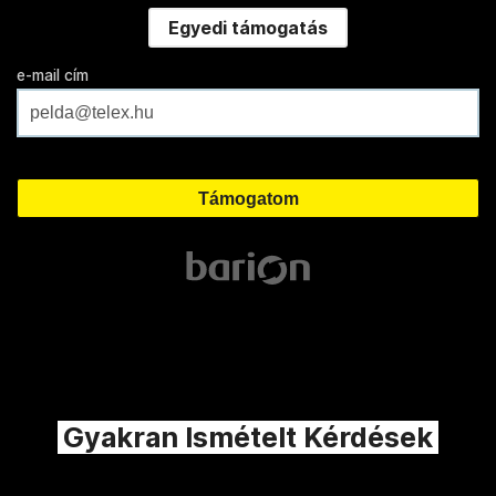
Egyedi támogatás
e-mail cím
Gyakran Ismételt Kérdések