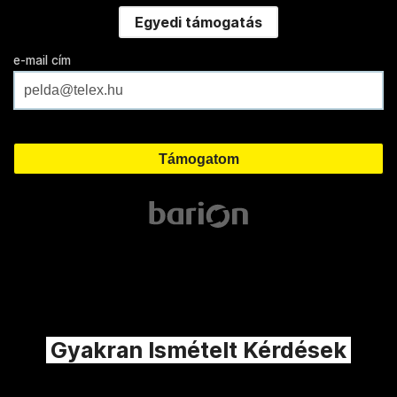
Egyedi támogatás
e-mail cím
Gyakran Ismételt Kérdések