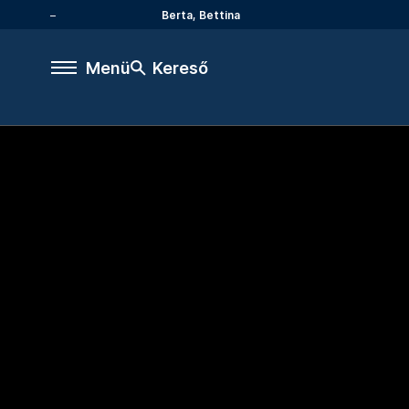
Berta, Bettina
Menü
Kereső