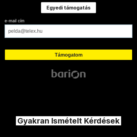
Egyedi támogatás
e-mail cím
Gyakran Ismételt Kérdések