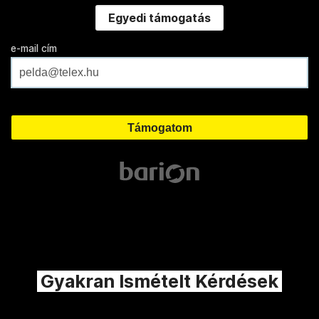
Egyedi támogatás
e-mail cím
Gyakran Ismételt Kérdések