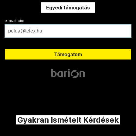
Egyedi támogatás
e-mail cím
Gyakran Ismételt Kérdések