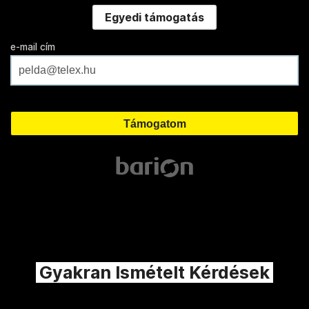
Egyedi támogatás
e-mail cím
Gyakran Ismételt Kérdések