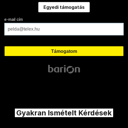
Egyedi támogatás
e-mail cím
Gyakran Ismételt Kérdések