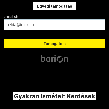
Egyedi támogatás
e-mail cím
Gyakran Ismételt Kérdések