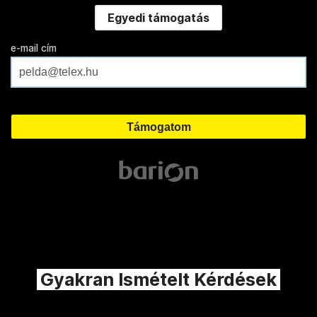
Egyedi támogatás
e-mail cím
Gyakran Ismételt Kérdések