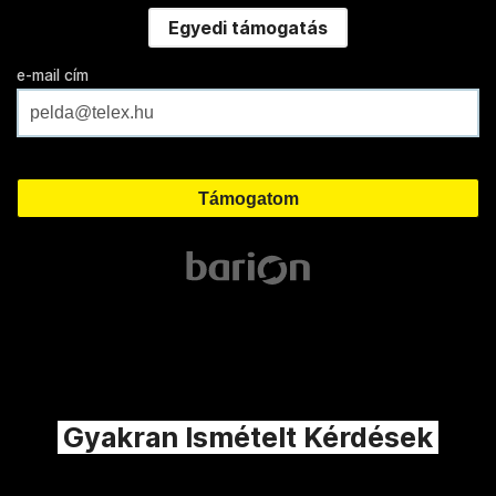
Egyedi támogatás
e-mail cím
Gyakran Ismételt Kérdések