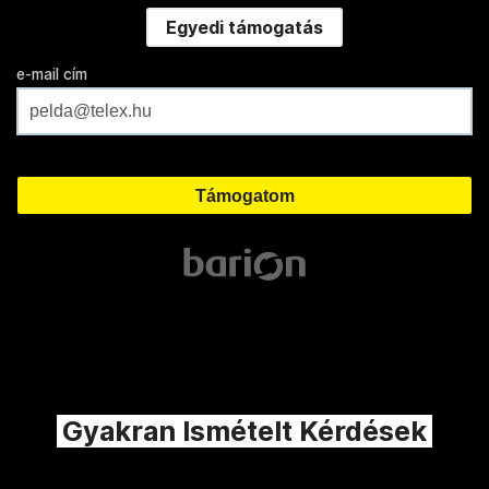
Egyedi támogatás
e-mail cím
Gyakran Ismételt Kérdések