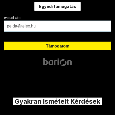
Egyedi támogatás
e-mail cím
Gyakran Ismételt Kérdések