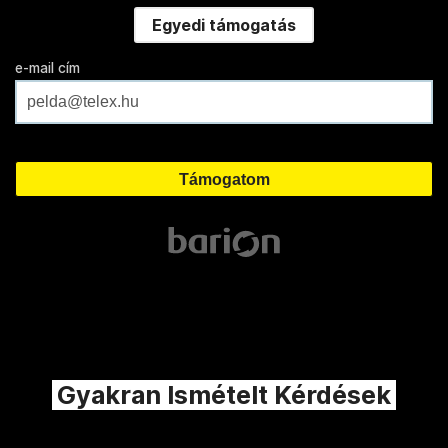
Egyedi támogatás
e-mail cím
Gyakran Ismételt Kérdések