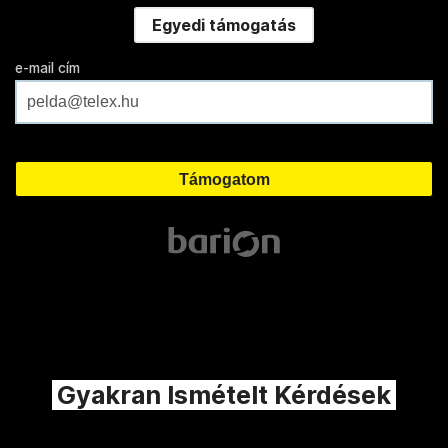
Egyedi támogatás
e-mail cím
Gyakran Ismételt Kérdések