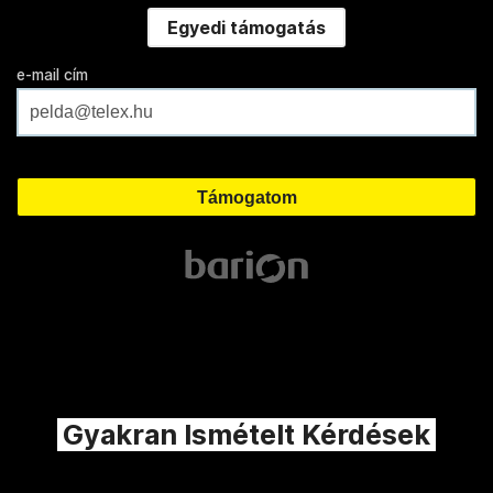
Egyedi támogatás
e-mail cím
Gyakran Ismételt Kérdések