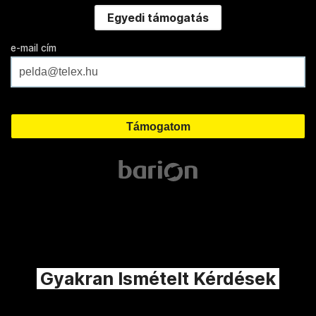
Egyedi támogatás
e-mail cím
Gyakran Ismételt Kérdések