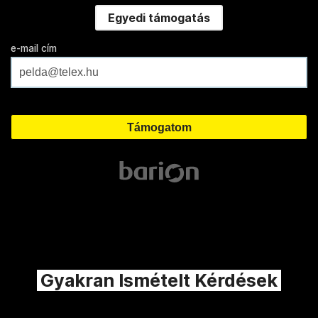
Egyedi támogatás
e-mail cím
Gyakran Ismételt Kérdések