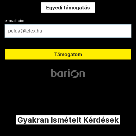
Egyedi támogatás
e-mail cím
Gyakran Ismételt Kérdések