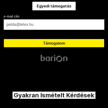
Egyedi támogatás
e-mail cím
Gyakran Ismételt Kérdések