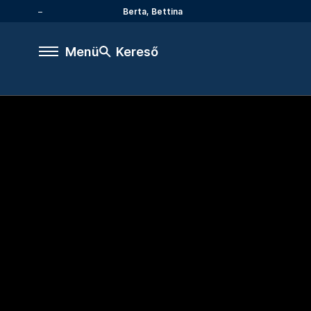
Berta, Bettina
Menü
Kereső