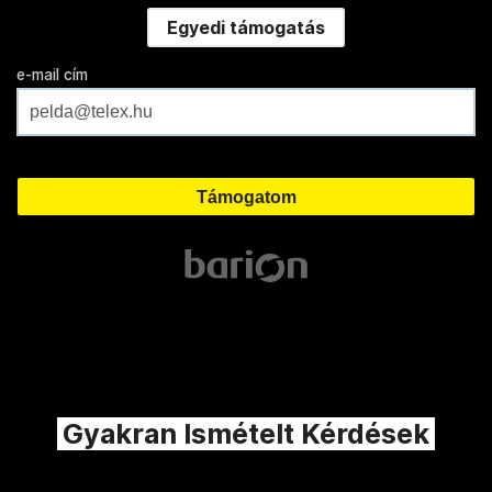
Egyedi támogatás
e-mail cím
Gyakran Ismételt Kérdések