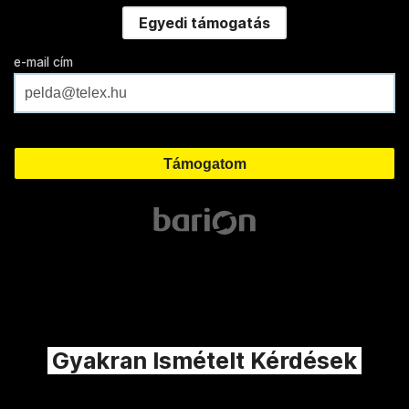
Egyedi támogatás
e-mail cím
Gyakran Ismételt Kérdések