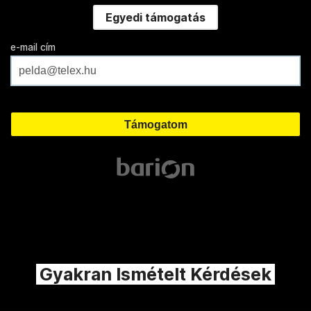
Egyedi támogatás
e-mail cím
Gyakran Ismételt Kérdések