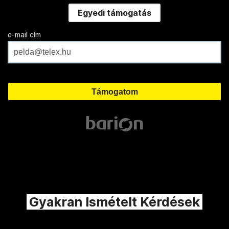
Egyedi támogatás
e-mail cím
Gyakran Ismételt Kérdések