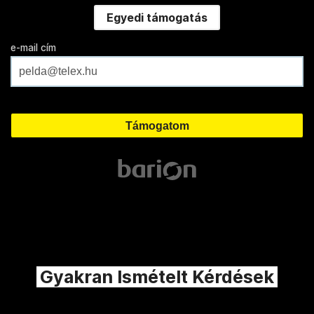
Egyedi támogatás
e-mail cím
Gyakran Ismételt Kérdések