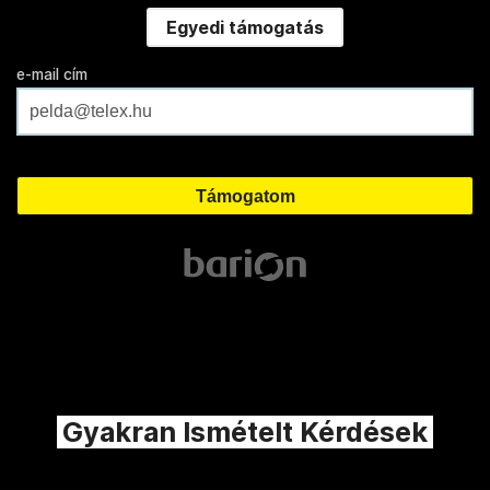
Egyedi támogatás
e-mail cím
Gyakran Ismételt Kérdések