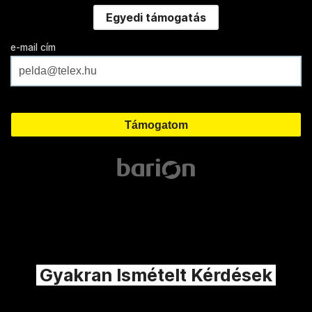
Egyedi támogatás
e-mail cím
Gyakran Ismételt Kérdések