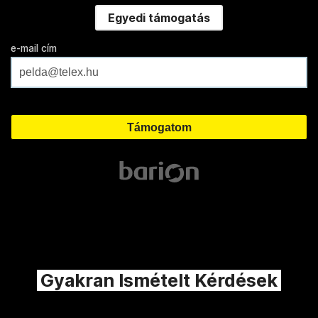
Egyedi támogatás
e-mail cím
Gyakran Ismételt Kérdések