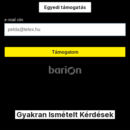
Egyedi támogatás
e-mail cím
Gyakran Ismételt Kérdések