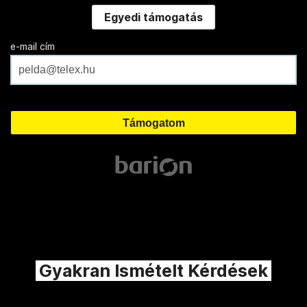
Egyedi támogatás
e-mail cím
Gyakran Ismételt Kérdések