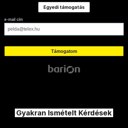
Egyedi támogatás
e-mail cím
Gyakran Ismételt Kérdések