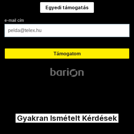
Egyedi támogatás
e-mail cím
Gyakran Ismételt Kérdések