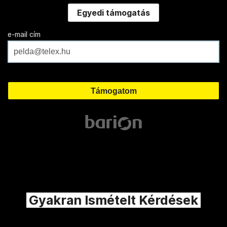
Egyedi támogatás
e-mail cím
Gyakran Ismételt Kérdések