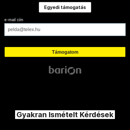
Egyedi támogatás
e-mail cím
Gyakran Ismételt Kérdések