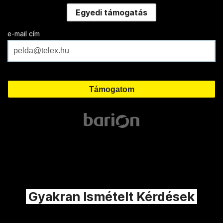
Egyedi támogatás
e-mail cím
Gyakran Ismételt Kérdések