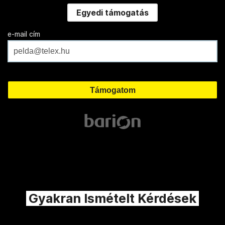
Egyedi támogatás
e-mail cím
Gyakran Ismételt Kérdések